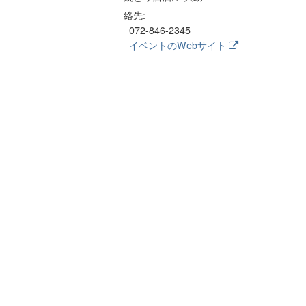
連絡先:
072-846-2345
イベントのWebサイト