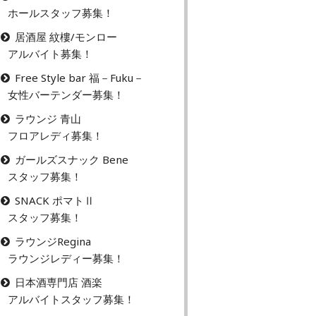
ホールスタッフ募集！
居酒屋 紋樓/モンロー
アルバイト募集！
Free Style bar 福－Fuku－
女性バーテンダー募集！
ラウンジ 青山
フロアレディ募集！
ガールズスナック Bene
スタッフ募集！
SNACK ポマトⅡ
スタッフ募集！
ラウンジRegina
ラウンジレディー募集！
日本酒専門店 酒楽
アルバイトスタッフ募集！