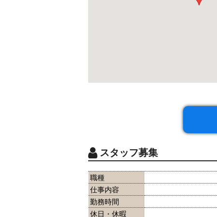
スタッフ募集
職種
仕事内容
勤務時間
休日・休暇