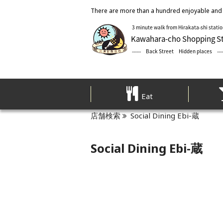
There are more than a hundred enjoyable and 
Eat
店舗検索
Social Dining Ebi-蔵
Social Dining Ebi-蔵