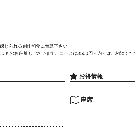
感じられる創作和食に舌鼓下さい。
ＯＫのお座敷もございます。コースは3500円～内容はご相談くだ
お得情報
座席