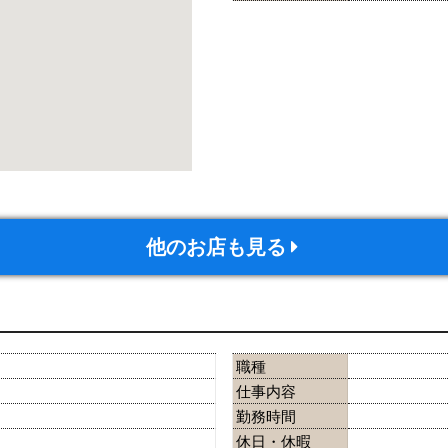
他のお店も見る
職種
仕事内容
勤務時間
休日・休暇