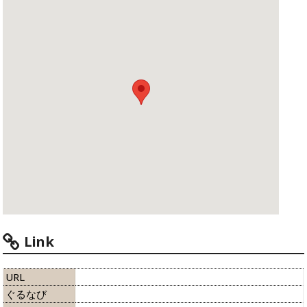
Link
URL
ぐるなび