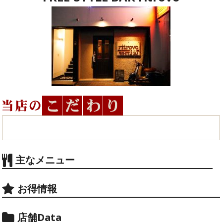
主なメニュー
お得情報
店舗Data